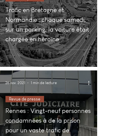
Trafic en Bretagne et
Normandie : chaque samedi,
sur un parking, la voiture était
chargée en héroïne
26 nov. 2021
1 min de lecture
Revue de presse
Rennes : Vingt-neuf personnes
condamnées à de la prison
pour un vaste trafic de