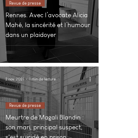
Revue de presse
Rennes. Avec l’avocate Alicia
Mahé, la sincérité et l’humour
dans un plaidoyer
2 nov. 2021
1 min de lecture
Revue de presse
Meurtre de Magali Blandin :
son mari, principal suspect,
s'est suicidé en prison