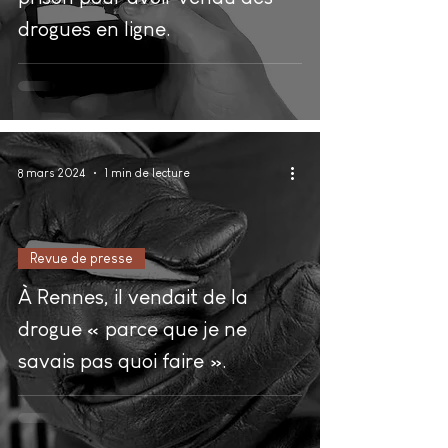
drogues en ligne.
8 mars 2024
1 min de lecture
Revue de presse
À Rennes, il vendait de la
drogue « parce que je ne
savais pas quoi faire ».