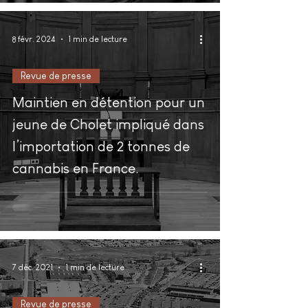
8 févr. 2024
1 min de lecture
Revue de presse
Maintien en détention pour un
jeune de Cholet impliqué dans
l’importation de 2 tonnes de
cannabis en France.
7 déc. 2021
1 min de lecture
Revue de presse