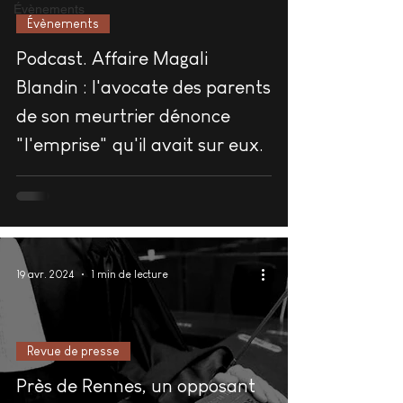
Évènements
Évènements
Podcast. Affaire Magali
Blandin : l'avocate des parents
de son meurtrier dénonce
"l'emprise" qu'il avait sur eux.
19 avr. 2024
1 min de lecture
Revue de presse
Près de Rennes, un opposant