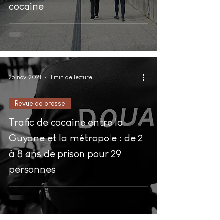
cocaïne
25 nov. 2021
1 min de lecture
Revue de presse
Trafic de cocaïne entre la
Guyane et la métropole : de 2
à 8 ans de prison pour 29
personnes