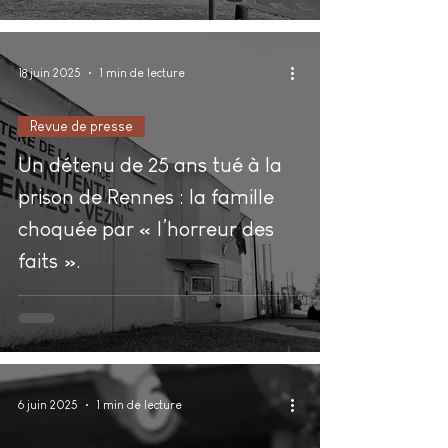
18 juin 2025
1 min de lecture
Revue de presse
Un détenu de 25 ans tué à la
prison de Rennes : la famille
choquée par « l’horreur des
faits ».
6 juin 2025
1 min de lecture