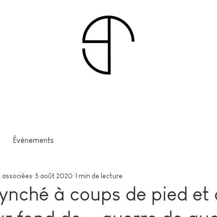
Évènements
 associées
5 août 2020
1 min de lecture
ynché à coups de pied et