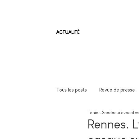
ACTUALITÉ
Tous les posts
Revue de presse
Tenier-Saadaoui avocates
Rennes. L