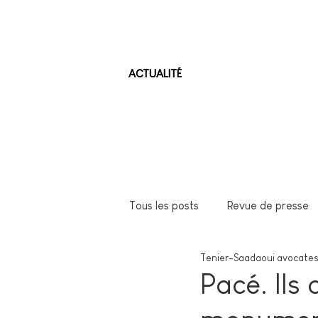
ACTUALITÉ
Tous les posts
Revue de presse
Tenier-Saadaoui avocates
Pacé. Ils