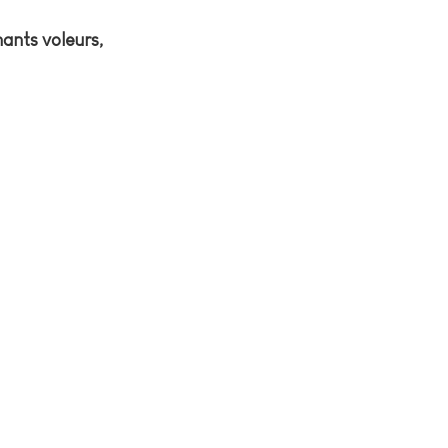
ants voleurs, 