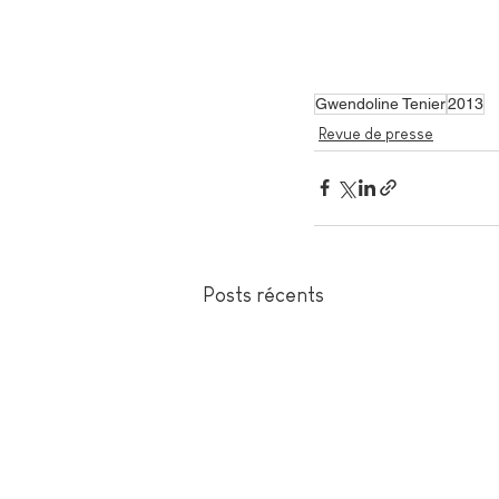
Gwendoline Tenier
2013
Revue de presse
Posts récents