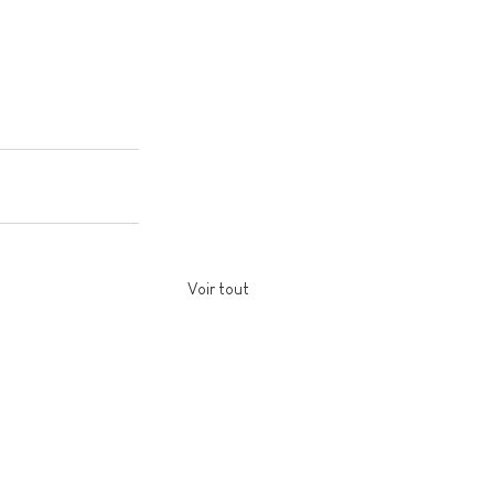
Voir tout