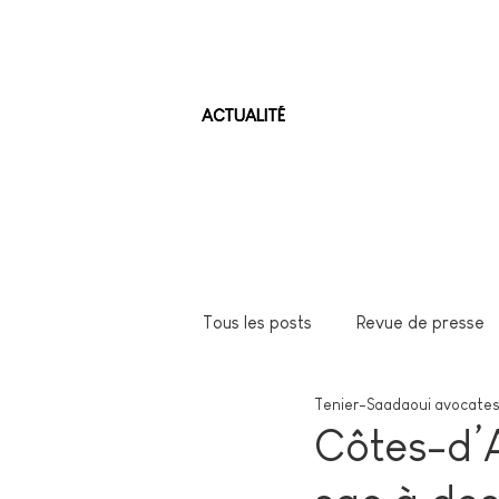
ACTUALITÉ
Tous les posts
Revue de presse
Tenier-Saadaoui avocates
Côtes-d’A