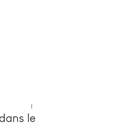
dans le