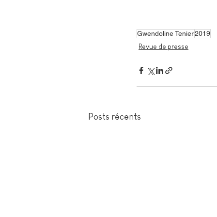
Gwendoline Tenier
2019
Revue de presse
Posts récents