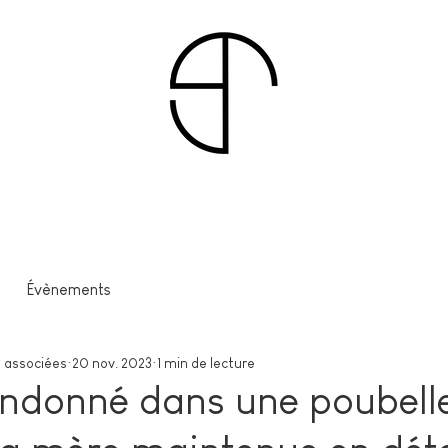
Évènements
 associées
20 nov. 2023
1 min de lecture
ndonné dans une poubell