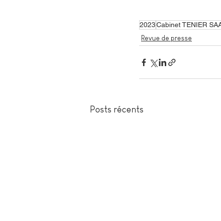
2023
Cabinet TENIER SA
Revue de presse
Posts récents