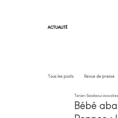
ACTUALITÉ
Tous les posts
Revue de presse
Tenier-Saadaoui avocates
Bébé aba