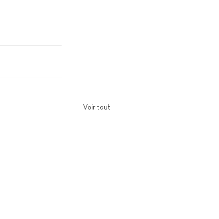
Voir tout