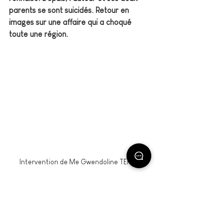
parents se sont suicidés. Retour en 
images sur une affaire qui a choqué 
toute une région.
Intervention de Me Gwendoline TENIER
Vidéo complète